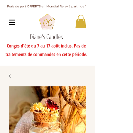
Frais de port OFFERTS en Mondial Relay à partir de 75€ d'achat
Diane's Candles
Congés d'été du 7 au 17 août inclus. Pas de
traitements de commandes en cette période.