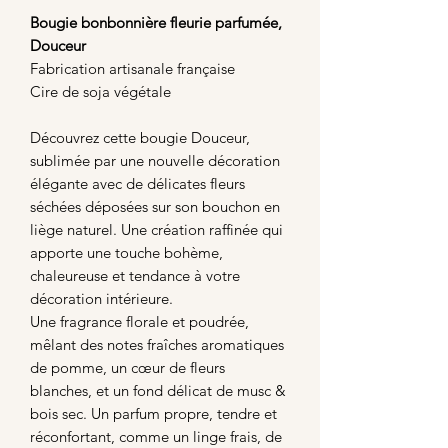
Bougie bonbonnière fleurie parfumée,
Douceur
Fabrication artisanale française
Cire de soja végétale
Découvrez cette bougie Douceur,
sublimée par une nouvelle décoration
élégante avec de délicates fleurs
séchées déposées sur son bouchon en
liège naturel. Une création raffinée qui
apporte une touche bohème,
chaleureuse et tendance à votre
décoration intérieure.
Une fragrance florale et poudrée,
mêlant des notes fraîches aromatiques
de pomme, un cœur de fleurs
blanches, et un fond délicat de musc &
bois sec. Un parfum propre, tendre et
réconfortant, comme un linge frais, de