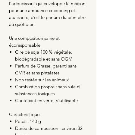
l'adoucissant qui enveloppe la maison
pour une ambiance cocooning et
apaisante, c’est le parfum du bien-être
au quotidien.
Une composition saine et
écoresponsable
Cire de soja 100 % végétale,
biodégradable et sans OGM
Parfum de Grasse, garanti sans
CMR et sans phtalates
Non testée sur les animaux
Combustion propre : sans suie ni
substances toxiques
Contenant en verre, réutilisable
Caractéristiques
Poids : 140 g
Durée de combustion : environ 32