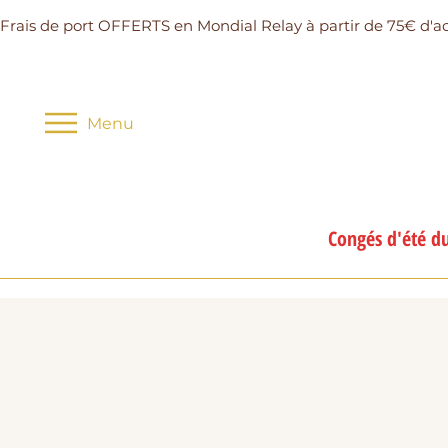
Frais de port OFFERTS en Mondial Relay à partir de 75€ d'a
Menu
Congés d'été du