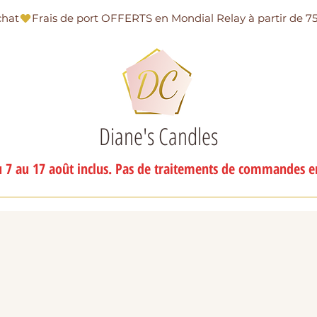
chat
Diane's Candles
 7 au 17 août inclus. Pas de traitements de commandes en