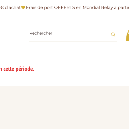
 cette période.