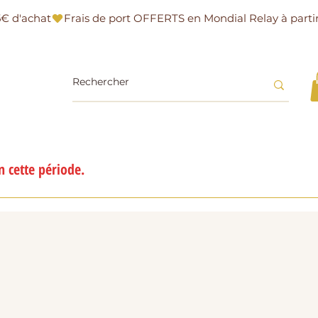
 cette période.