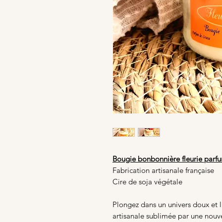
Bougie bonbonnière fleurie parf
Fabrication artisanale française
Cire de soja végétale
Plongez dans un univers doux et
artisanale sublimée par une nouv