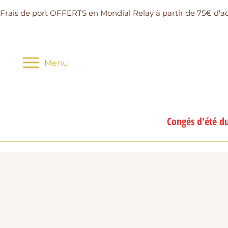
Frais de port OFFERTS en Mondial Relay à partir de 75€ d'a
Menu
Congés d'été du