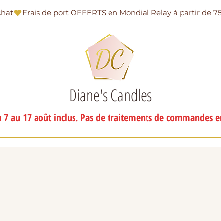
chat
Diane's Candles
 7 au 17 août inclus. Pas de traitements de commandes en