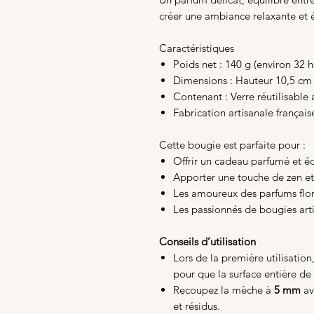
créer une ambiance relaxante et 
Caractéristiques
Poids net : 140 g (environ 32
Dimensions : Hauteur 10,5 cm
Contenant : Verre réutilisable
Fabrication artisanale français
Cette bougie est parfaite pour :
Offrir un cadeau parfumé et é
Apporter une touche de zen et 
Les amoureux des parfums flora
Les passionnés de bougies arti
Conseils d’utilisation
Lors de la première utilisation
pour que la surface entière de 
Recoupez la mèche à
5 mm
av
et résidus.