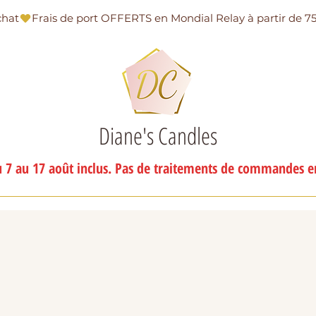
chat
Diane's Candles
 7 au 17 août inclus. Pas de traitements de commandes en