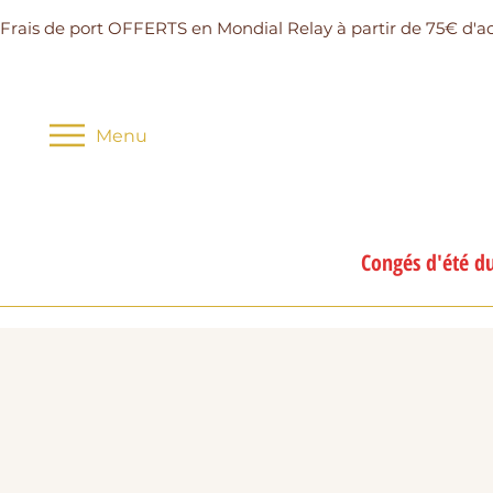
Frais de port OFFERTS en Mondial Relay à partir de 75€ d'a
Menu
Congés d'été du