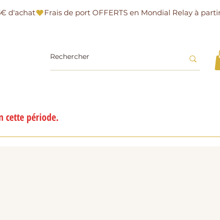
 cette période.