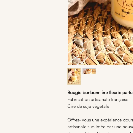
Bougie bonbonnière fleurie parfu
Fabrication artisanale française
Cire de soja végétale
Offrez- vous une expérience gou
artisanale sublimée par une nouv