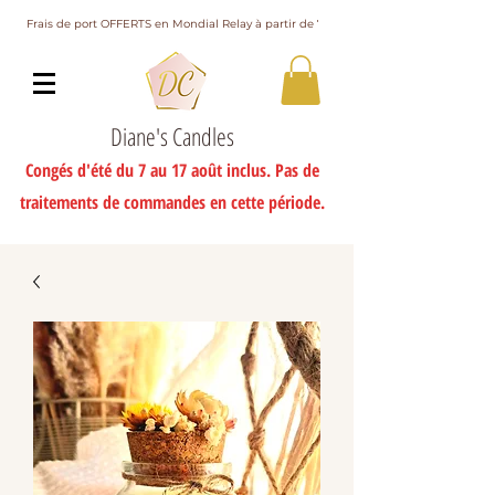
Frais de port OFFERTS en Mondial Relay à partir de 75€ d'achat
Diane's Candles
Congés d'été du 7 au 17 août inclus. Pas de
traitements de commandes en cette période.