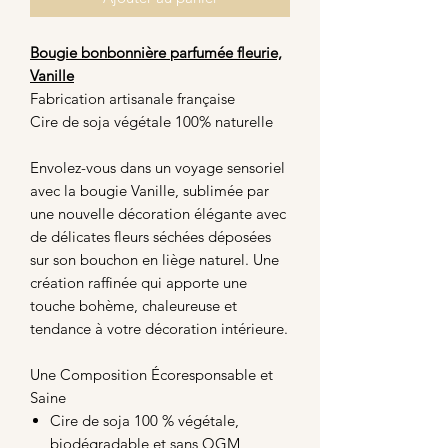
Bougie bonbonnière parfumée fleurie,
Vanille
Fabrication artisanale française
Cire de soja végétale 100% naturelle
Envolez-vous dans un voyage sensoriel
avec la bougie Vanille, sublimée par
une nouvelle décoration élégante avec
de délicates fleurs séchées déposées
sur son bouchon en liège naturel. Une
création raffinée qui apporte une
touche bohème, chaleureuse et
tendance à votre décoration intérieure.
Une Composition Écoresponsable et
Saine
Cire de soja 100 % végétale,
biodégradable et sans OGM