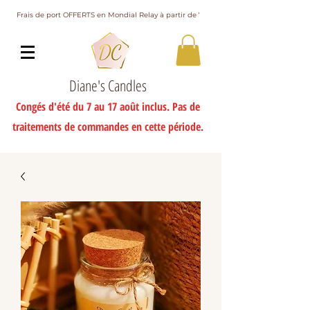
Frais de port OFFERTS en Mondial Relay à partir de 75€ d'achat
Diane's Candles
Congés d'été du 7 au 17 août inclus. Pas de
traitements de commandes en cette période.