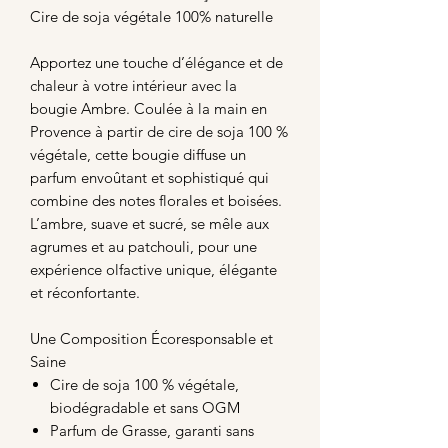
Cire de soja végétale 100% naturelle
Apportez une touche d’élégance et de
chaleur à votre intérieur avec la
bougie Ambre. Coulée à la main en
Provence à partir de cire de soja 100 %
végétale, cette bougie diffuse un
parfum envoûtant et sophistiqué qui
combine des notes florales et boisées.
L’ambre, suave et sucré, se mêle aux
agrumes et au patchouli, pour une
expérience olfactive unique, élégante
et réconfortante.
Une Composition Écoresponsable et
Saine
Cire de soja 100 % végétale,
biodégradable et sans OGM
Parfum de Grasse, garanti sans