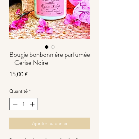
Bougie bonbonnière parfumée
- Cerise Noire
Prix
15,00 €
Quantité
*
Ajouter au panier