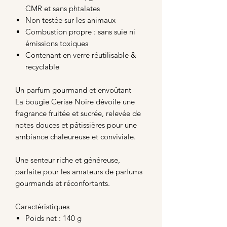
CMR et sans phtalates
Non testée sur les animaux
Combustion propre : sans suie ni
émissions toxiques
Contenant en verre réutilisable &
recyclable
Un parfum gourmand et envoûtant
La bougie Cerise Noire dévoile une
fragrance fruitée et sucrée, relevée de
notes douces et pâtissières pour une
ambiance chaleureuse et conviviale.
Une senteur riche et généreuse,
parfaite pour les amateurs de parfums
gourmands et réconfortants.
Caractéristiques
Poids net : 140 g