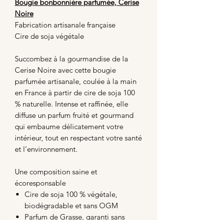
Bougie bonbonnière parfumée, Cerise
Noire
Fabrication artisanale française
Cire de soja végétale
Succombez à la gourmandise de la
Cerise Noire avec cette bougie
parfumée artisanale, coulée à la main
en France à partir de cire de soja 100
% naturelle. Intense et raffinée, elle
diffuse un parfum fruité et gourmand
qui embaume délicatement votre
intérieur, tout en respectant votre santé
et l’environnement.
Une composition saine et
écoresponsable
Cire de soja 100 % végétale,
biodégradable et sans OGM
Parfum de Grasse, garanti sans