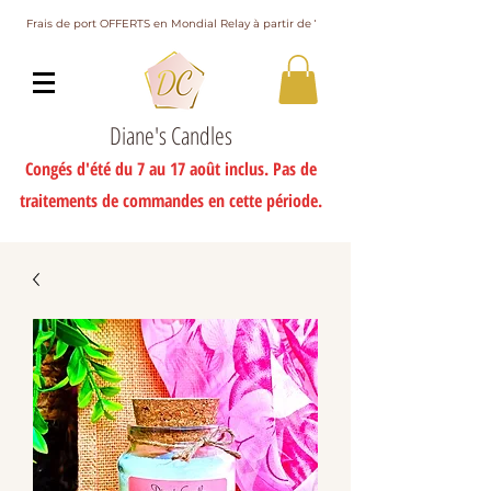
Frais de port OFFERTS en Mondial Relay à partir de 75€ d'achat
Diane's Candles
Congés d'été du 7 au 17 août inclus. Pas de
traitements de commandes en cette période.