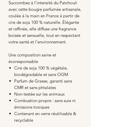
Succombez à l’intensité du Patchouli
avec cette bougie parfumée artisanale,
coulée à la main en France à partir de
cire de soja 100 % naturelle. Élégante
et raffinée, elle diffuse une fragrance
boisée et sensuelle, tout en respectant
votre santé et l’environnement.
Une composition saine et
écoresponsable
Cire de soja 100 % végétale,
biodégradable et sans OGM
Parfum de Grasse, garanti sans
CMR et sans phtalates
Non testée sur les animaux
Combustion propre : sans suie ni
émissions toxiques
Contenant en verre réutilisable &
recyclable