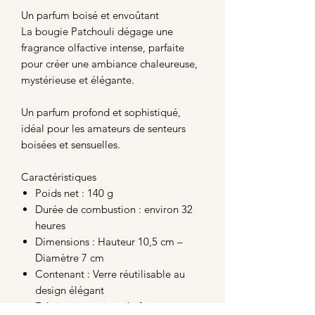
Un parfum boisé et envoûtant
La bougie Patchouli dégage une
fragrance olfactive intense, parfaite
pour créer une ambiance chaleureuse,
mystérieuse et élégante.
Un parfum profond et sophistiqué,
idéal pour les amateurs de senteurs
boisées et sensuelles.
Caractéristiques
Poids net : 140 g
Durée de combustion : environ 32
heures
Dimensions : Hauteur 10,5 cm –
Diamètre 7 cm
Contenant : Verre réutilisable au
design élégant
Fabrication artisanale française