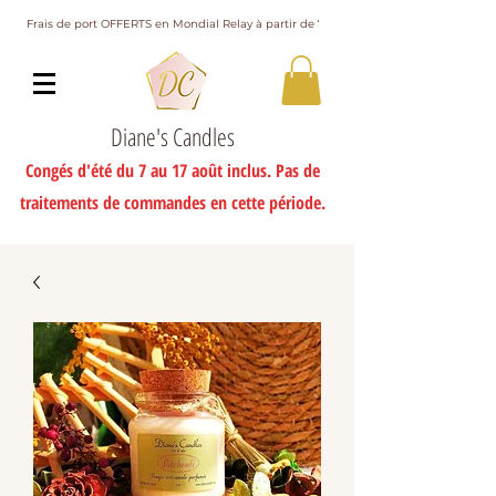
Frais de port OFFERTS en Mondial Relay à partir de 75€ d'achat
Diane's Candles
Congés d'été du 7 au 17 août inclus. Pas de
traitements de commandes en cette période.