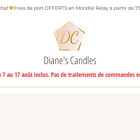
chat
Diane's Candles
 7 au 17 août inclus. Pas de traitements de commandes en