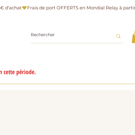
 cette période.