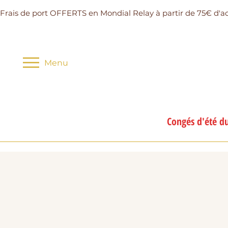
Frais de port OFFERTS en Mondial Relay à partir de 75€ d'a
Menu
Congés d'été du