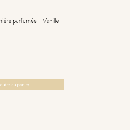
ière parfumée - Vanille
outer au panier