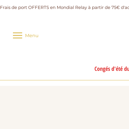
Frais de port OFFERTS en Mondial Relay à partir de 75€ d'a
Menu
Congés d'été du