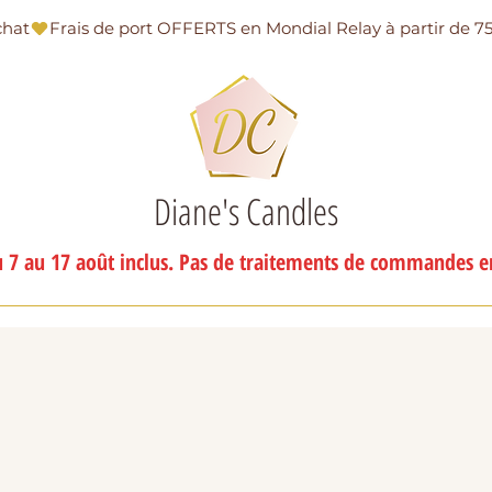
chat
Diane's Candles
 7 au 17 août inclus. Pas de traitements de commandes en