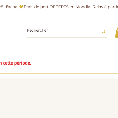
 cette période.