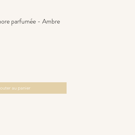
hore parfumée - Ambre
outer au panier