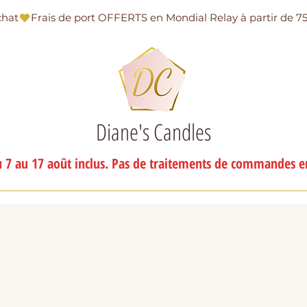
chat
Diane's Candles
 7 au 17 août inclus. Pas de traitements de commandes en