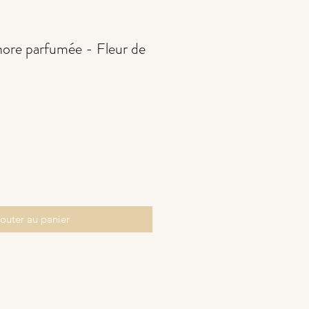
ore parfumée - Fleur de
outer au panier