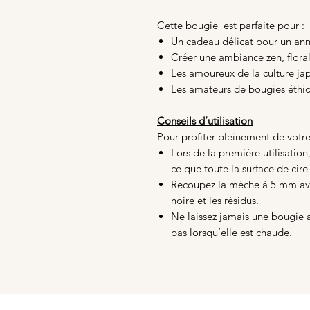
Cette bougie est parfaite pour :
Un cadeau délicat pour un anni
Créer une ambiance zen, floral
Les amoureux de la culture jap
Les amateurs de bougies éthiq
Conseils d’utilisation
Pour profiter pleinement de votre
Lors de la première utilisation
ce que toute la surface de cire
Recoupez la mèche à 5 mm ava
noire et les résidus.
Ne laissez jamais une bougie a
pas lorsqu’elle est chaude.