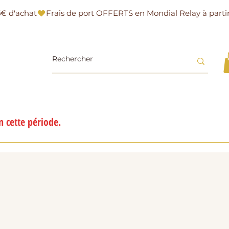
 cette période.