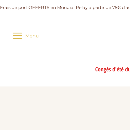
Frais de port OFFERTS en Mondial Relay à partir de 75€ d'a
Menu
Congés d'été du