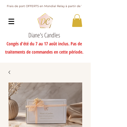
Frais de port OFFERTS en Mondial Relay à partir de 75€ d'achat
Diane's Candles
Congés d'été du 7 au 17 août inclus. Pas de
traitements de commandes en cette période.