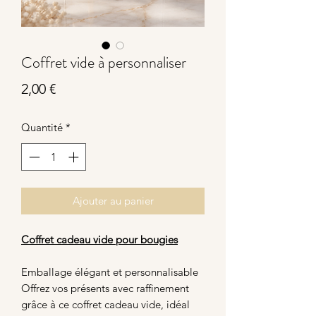
Coffret vide à personnaliser
Prix
2,00 €
Quantité
*
Ajouter au panier
Coffret cadeau vide pour bougies
Emballage élégant et personnalisable
Offrez vos présents avec raffinement
grâce à ce coffret cadeau vide, idéal