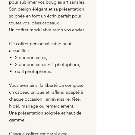
pour sublimer vos bougies artisanales .
Son design élégant et sa présentation
soignée en font un écrin parfait pour
toutes vos idées cadeaux.
Un coffret modulable selon vos envies
Ce coffret personnalisable peut
accueillir :
2 bonbonnières,
2 bonbonnières + 1 photophore,
ou 3 photophores.
Vous avez ainsi la liberté de composer
un cadeau unique et raffiné, adapté à
chaque occasion : anniversaire, fête,
Noël, mariage ou remerciement.
Une présentation soignée et haut de
gamme
Chaque coffret est garni avec :