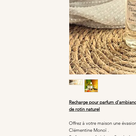
Recharge pour parfum d’ambianc
de rotin naturel
Offrez à votre maison une évasio
Clémentine Monoï .