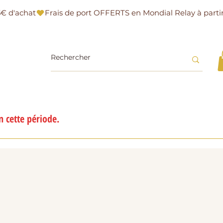
 cette période.