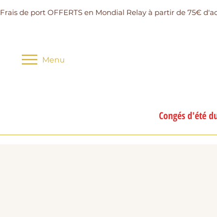
Frais de port OFFERTS en Mondial Relay à partir de 75€ d'a
Menu
Congés d'été du