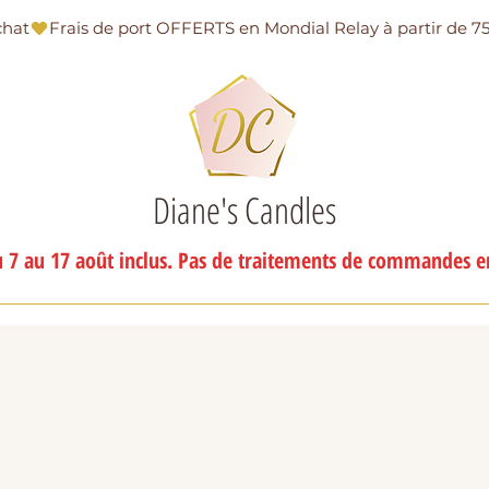
chat
Diane's Candles
 7 au 17 août inclus. Pas de traitements de commandes en