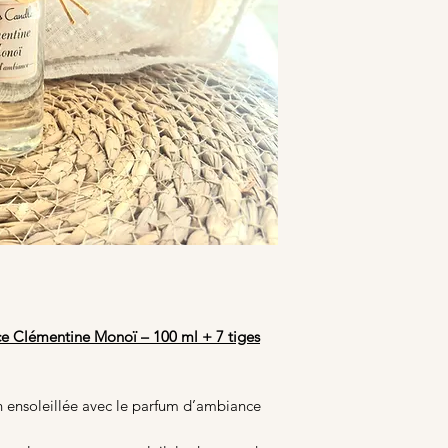
e Clémentine Monoï – 100 ml + 7 tiges
n ensoleillée avec le parfum d’ambiance