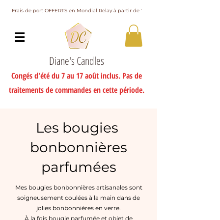
Frais de port OFFERTS en Mondial Relay à partir de 75€ d'achat
Diane's Candles
Congés d'été du 7 au 17 août inclus. Pas de
traitements de commandes en cette période.
Les bougies
bonbonnières
parfumées
Mes bougies bonbonnières artisanales sont
soigneusement coulées à la main dans de
jolies bonbonnières en verre.
À la fois bougie parfumée et objet de