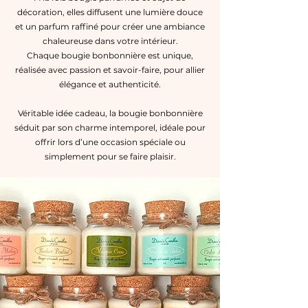
décoration, elles diffusent une lumière douce
et un parfum raffiné pour créer une ambiance
chaleureuse dans votre intérieur.
Chaque bougie bonbonnière est unique,
réalisée avec passion et savoir-faire, pour allier
élégance et authenticité.
Véritable idée cadeau, la bougie bonbonnière
séduit par son charme intemporel, idéale pour
offrir lors d’une occasion spéciale ou
simplement pour se faire plaisir.