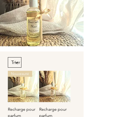
Nouveauté
Recharge pour
Recharge pour
parfum
parfum