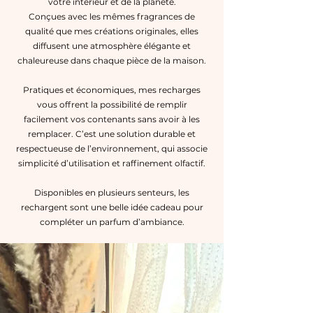
votre intérieur et de la planète.
Conçues avec les mêmes fragrances de
qualité que mes créations originales, elles
diffusent une atmosphère élégante et
chaleureuse dans chaque pièce de la maison.
Pratiques et économiques, mes recharges
vous offrent la possibilité de remplir
facilement vos contenants sans avoir à les
remplacer. C’est une solution durable et
respectueuse de l’environnement, qui associe
simplicité d’utilisation et raffinement olfactif.
Disponibles en plusieurs senteurs, les
rechargent
sont une belle idée cadeau pour
compléter un parfum d’ambiance.