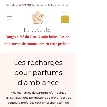
Frais de port OFFERTS en Mondial Relay à partir de 75€ d'achat
Diane's Candles
Congés d'été du 7 au 17 août inclus. Pas de
traitements de commandes en cette période.
Les recharges
pour parfums
d'ambiance
Mes recharges de parfums d’ambiance
artisanales vous permettent de prolonger vos
senteurs préférées tout en prenant soin de