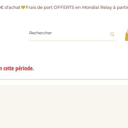
 cette période.