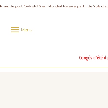
Frais de port OFFERTS en Mondial Relay à partir de 75€ d'a
Menu
Congés d'été du