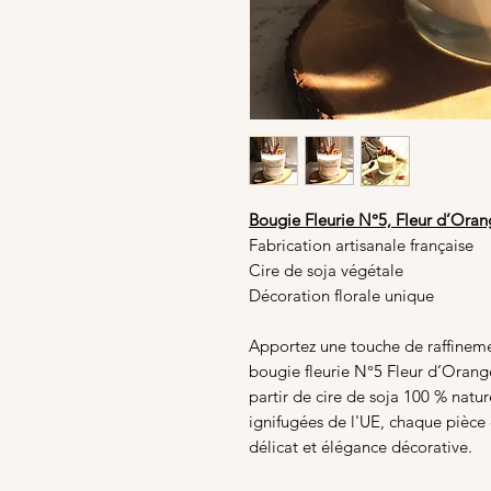
Bougie Fleurie N°5, Fleur d’Oran
Fabrication artisanale française
Cire de soja végétale
Décoration florale unique
Apportez une touche de raffinemen
bougie fleurie N°5 Fleur d’Orang
partir de cire de soja 100 % natur
ignifugées de l'UE, chaque pièce 
délicat et élégance décorative.