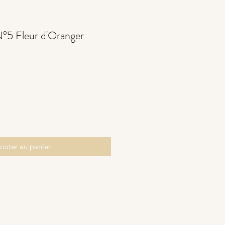
N°5 Fleur d'Oranger
outer au panier