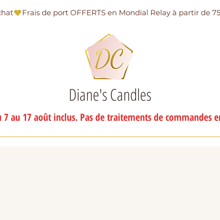
chat
Diane's Candles
 7 au 17 août inclus. Pas de traitements de commandes en