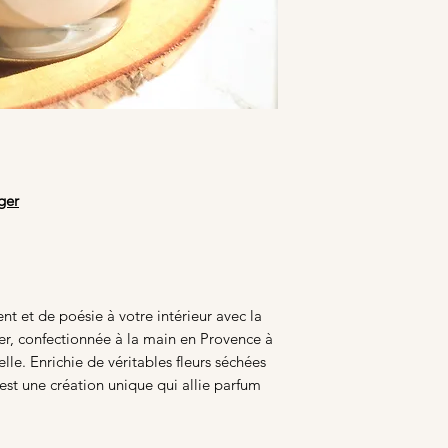
ger
t et de poésie à votre intérieur avec la
er, confectionnée à la main en Provence à
elle. Enrichie de véritables fleurs séchées
est une création unique qui allie parfum