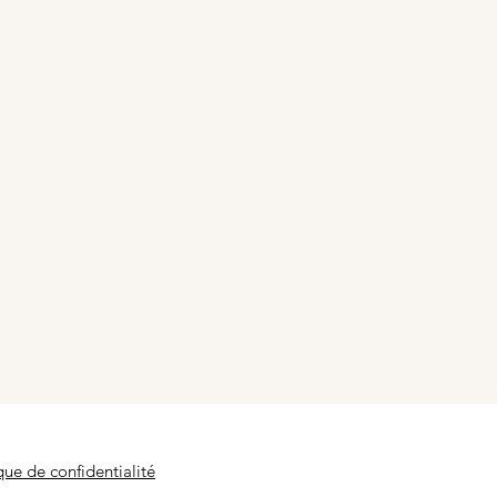
que de confidentialité