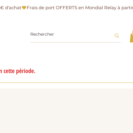
 cette période.