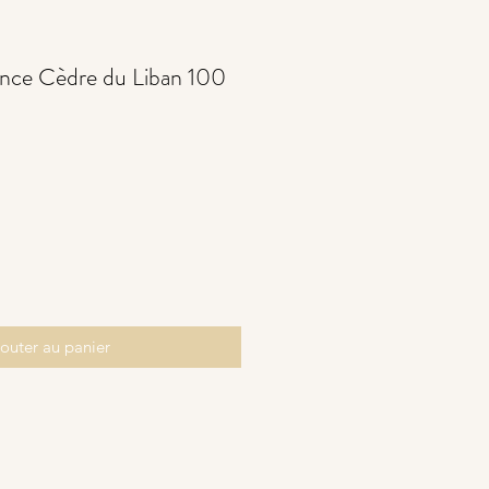
nce Cèdre du Liban 100
outer au panier