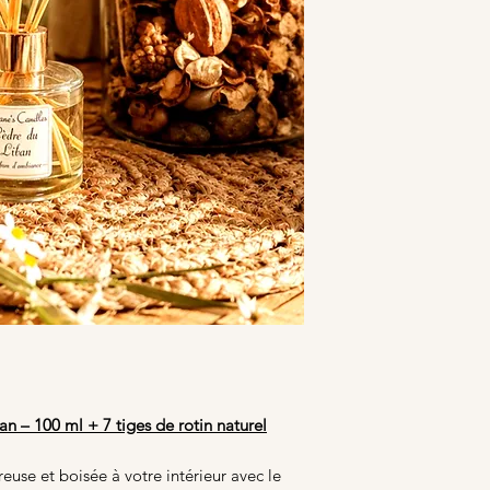
 – 100 ml + 7 tiges de rotin naturel
use et boisée à votre intérieur avec le