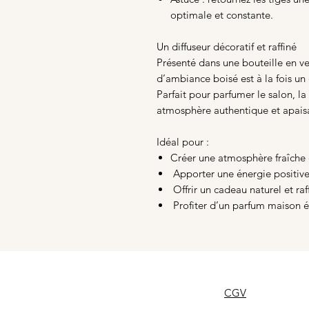
optimale et constante.
Un diffuseur décoratif et raffiné
Présenté dans une bouteille en ve
d’ambiance boisé est à la fois un
Parfait pour parfumer le salon, la
atmosphère authentique et apais
Idéal pour :
Créer une atmosphère fraîche e
Apporter une énergie positive
Offrir un cadeau naturel et raf
Profiter d’un parfum maison 
CGV