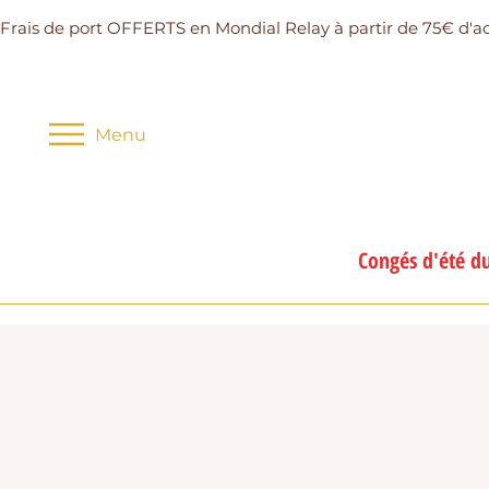
Frais de port OFFERTS en Mondial Relay à partir de 75€ d'a
Menu
Congés d'été du