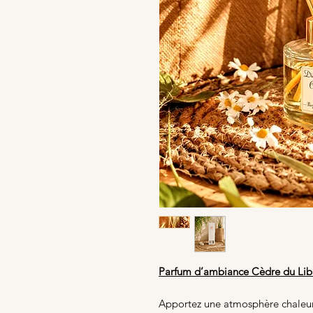
Parfum d’ambiance Cèdre du Liban
Apportez une atmosphère chaleure