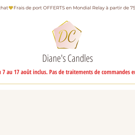
chat
Diane's Candles
 7 au 17 août inclus. Pas de traitements de commandes en